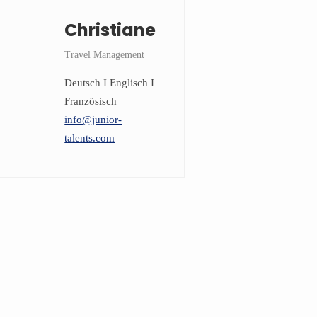
Christiane
Travel Management
Deutsch I Englisch I
Französisch
info@junior-
talents.com