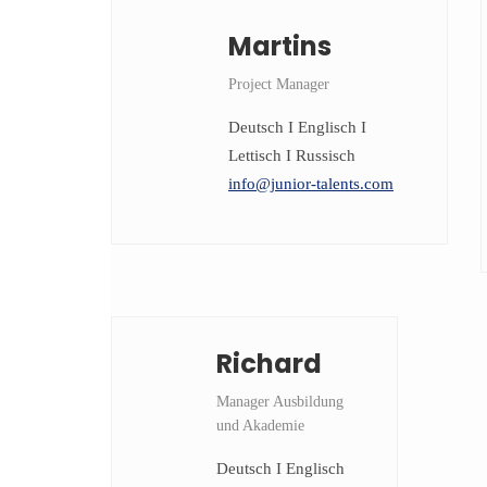
Martins
Project Manager
Deutsch I Englisch I
Lettisch I Russisch
info@junior-talents.com
Richard
Manager Ausbildung
und Akademie
Deutsch I Englisch