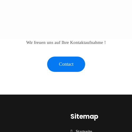
Wir freuen uns auf Ihre Kontaktaufnahme !
Contact
Sitemap
Startseite