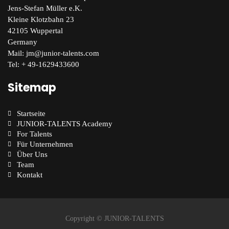
Jens-Stefan Müller e.K.
Kleine Klotzbahn 23
42105 Wuppertal
Germany
Mail: jm@junior-talents.com
Tel:
+ 49-1629433600
Sitemap
Startseite
JUNIOR-TALENTS Academy
For Talents
Für Unternehmen
Über Uns
Team
Kontakt
Copyright © JUNIOR-TALENTS