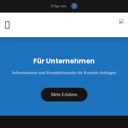
Folge uns:
Für Unternehmen
Informationen und Kontaktformular für Kunden-Anfragen
Mehr Erfahren