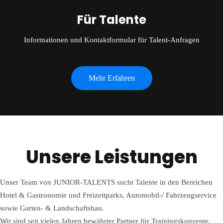
Für Talente
Informationen und Kontaktformular für Talent-Anfragen
Mehr Erfahren
Unsere Leistungen
Unser Team von JUNIOR-TALENTS sucht Talente in den Bereichen
Hotel & Gastronomie und Freizeitparks, Automobil-/ Fahrzeugservice
sowie Garten- & Landschaftsbau.
Wir sind seit vielen Jahren bewährter Partner für Trainingskonzepte,