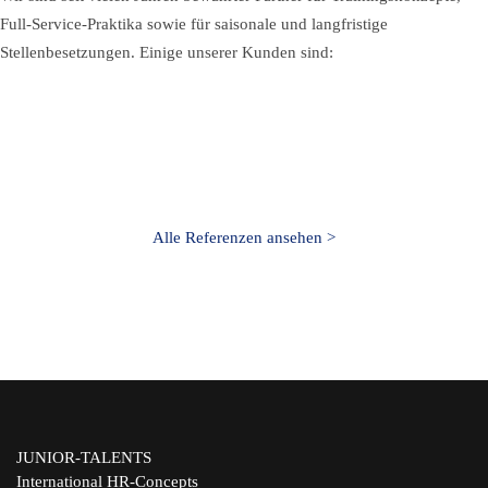
Full-Service-Praktika sowie für saisonale und langfristige
Stellenbesetzungen. Einige unserer Kunden sind:
Alle Referenzen ansehen >
JUNIOR-TALENTS
International HR-Concepts